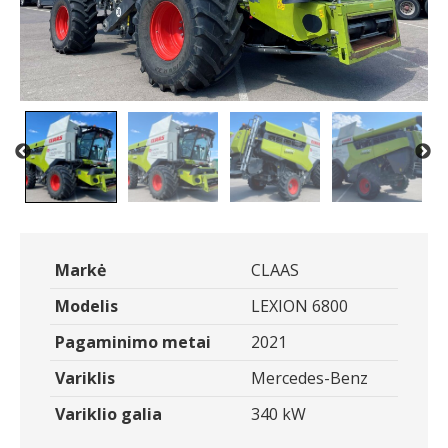
Markė
CLAAS
Modelis
LEXION 6800
Pagaminimo metai
2021
Variklis
Mercedes-Benz
Variklio galia
340 kW