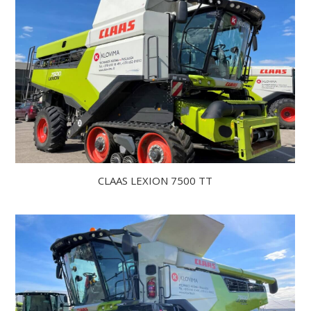
CLAAS LEXION 7500 TT