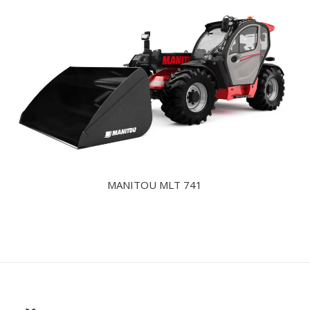
MANITOU MLT 741