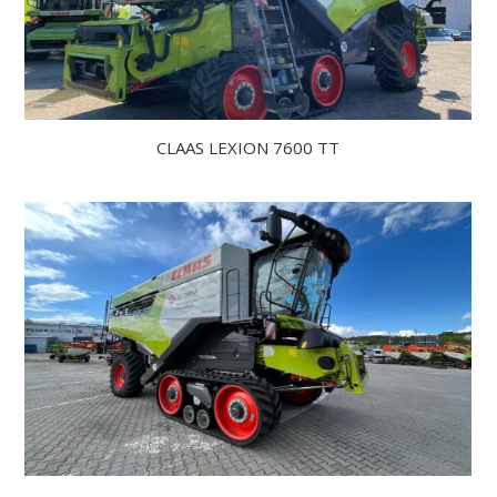
CLAAS LEXION 7600 TT