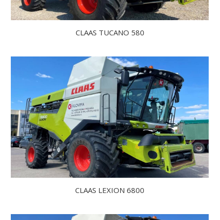
CLAAS TUCANO 580
CLAAS LEXION 6800