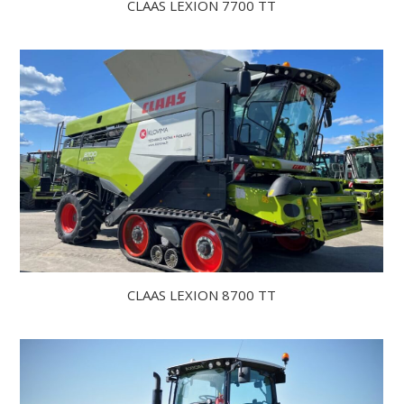
CLAAS LEXION 7700 TT
CLAAS LEXION 8700 TT