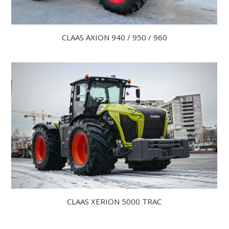
CLAAS AXION 940 / 950 / 960
CLAAS XERION 5000 TRAC